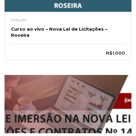
Licitação
Curso ao vivo – Nova Lei de Licitações –
Roseira
R$1.000