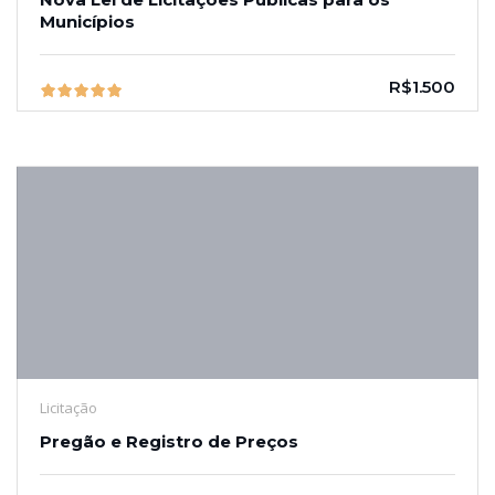
Municípios
R$1.500
Licitação
Pregão e Registro de Preços