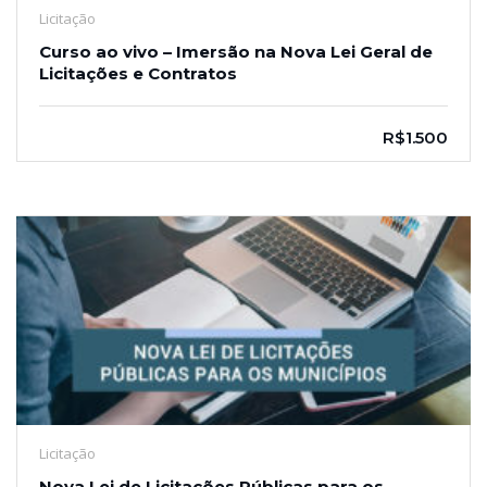
Licitação
Curso ao vivo – Imersão na Nova Lei Geral de
Licitações e Contratos
R$1.500
Licitação
Nova Lei de Licitações Públicas para os