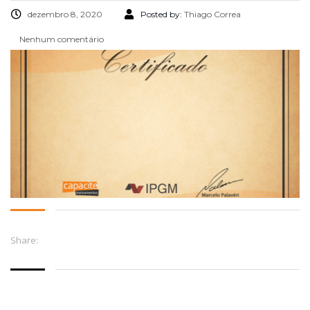
dezembro 8, 2020
Posted by:
Thiago Correa
Nenhum comentário
Share: