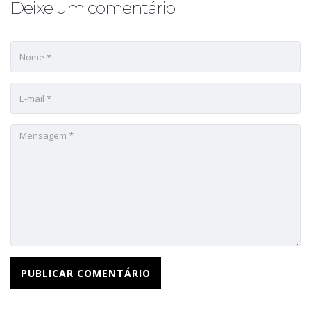
Deixe um comentário