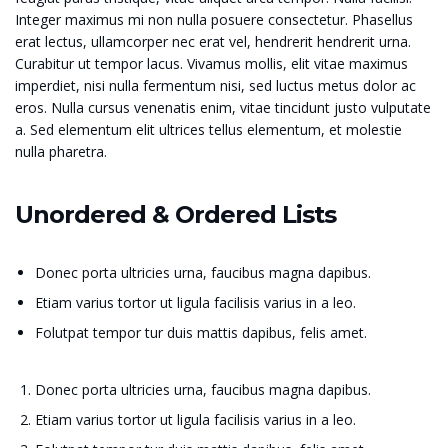
Integer maximus mi non nulla posuere consectetur. Phasellus
erat lectus, ullamcorper nec erat vel, hendrerit hendrerit urna.
Curabitur ut tempor lacus. Vivamus mollis, elit vitae maximus
imperdiet, nisi nulla fermentum nisi, sed luctus metus dolor ac
eros. Nulla cursus venenatis enim, vitae tincidunt justo vulputate
a. Sed elementum elit ultrices tellus elementum, et molestie
nulla pharetra.
Unordered & Ordered Lists
Donec porta ultricies urna, faucibus magna dapibus.
Etiam varius tortor ut ligula facilisis varius in a leo.
Folutpat tempor tur duis mattis dapibus, felis amet.
Donec porta ultricies urna, faucibus magna dapibus.
Etiam varius tortor ut ligula facilisis varius in a leo.