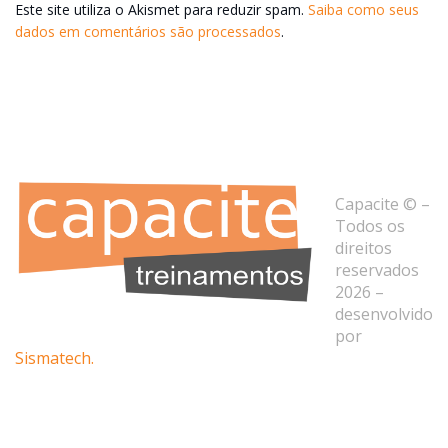
Este site utiliza o Akismet para reduzir spam.
Saiba como seus
dados em comentários são processados
.
Capacite © –
Todos os
direitos
reservados
2026 –
desenvolvido
por
Sismatech.