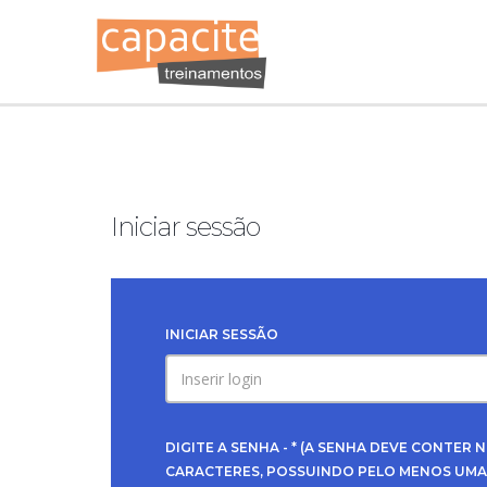
Iniciar sessão
INICIAR SESSÃO
DIGITE A SENHA - * (A SENHA DEVE CONTER 
CARACTERES, POSSUINDO PELO MENOS UMA 