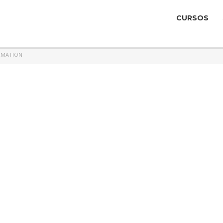
CURSOS
RMATION