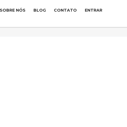
SOBRE NÓS
BLOG
CONTATO
ENTRAR