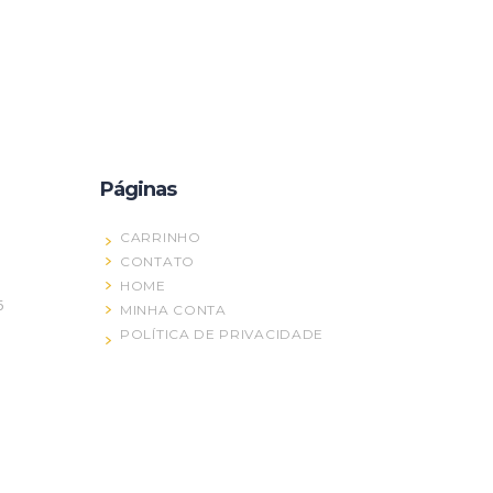
Páginas
CARRINHO
CONTATO
HOME
5
MINHA CONTA
POLÍTICA DE PRIVACIDADE