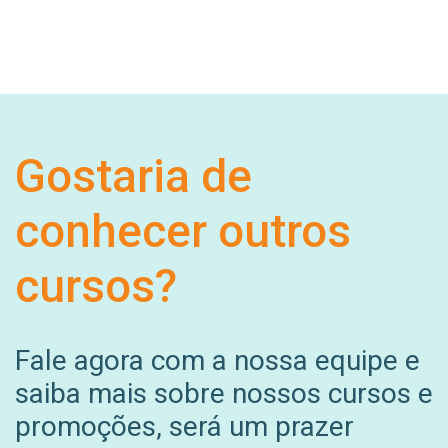
Gostaria de
conhecer outros
cursos?
Fale agora com a nossa equipe e
saiba mais sobre nossos cursos e
promoções, será um prazer