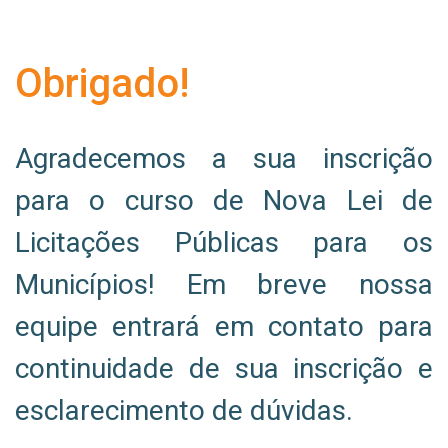
Obrigado!
Agradecemos a sua inscrição
para o curso de Nova Lei de
Licitações Públicas para os
Municípios! Em breve nossa
equipe entrará em contato para
continuidade de sua inscrição e
esclarecimento de dúvidas.