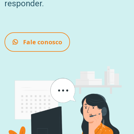
responder.
Fale conosco