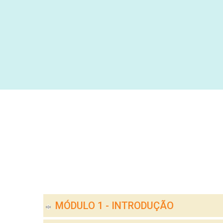
MÓDULO 1 - INTRODUÇÃO