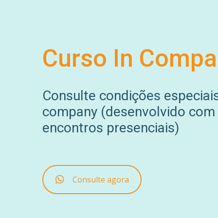
Curso In Compa
Consulte condições especiais
company (desenvolvido com
encontros presenciais)
Consulte agora