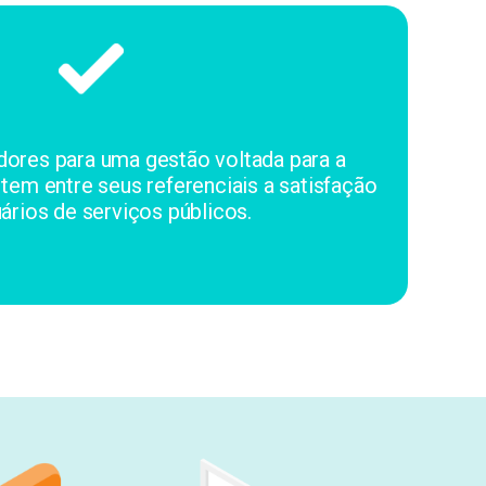
dores para uma gestão voltada para a
 tem entre seus referenciais a satisfação
ários de serviços públicos.