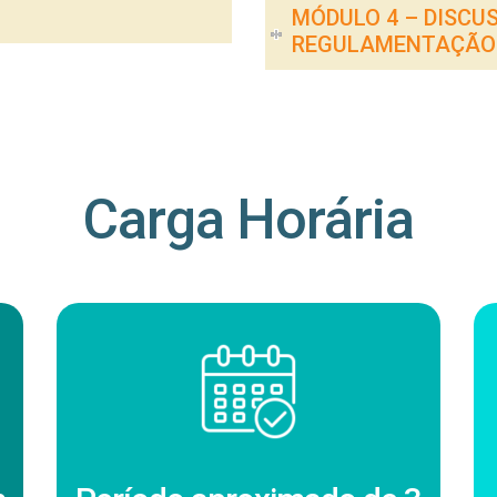
MÓDULO 4 – DISCU
REGULAMENTAÇÃO E
Carga Horária