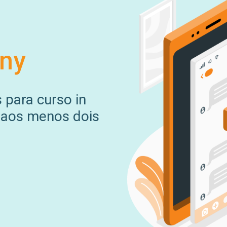
ny
 para curso in
 aos menos dois