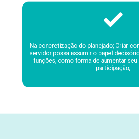
Na concretização do planejado; Criar co
servidor possa assumir o papel decisóri
funções, como forma de aumentar seu
participação;