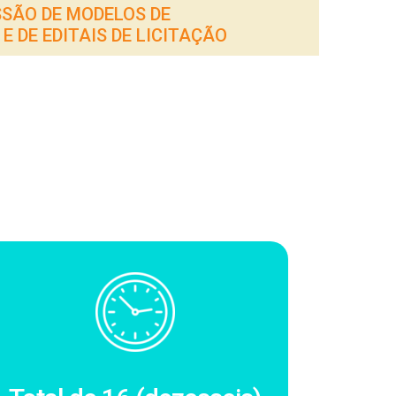
SSÃO DE MODELOS DE
 DE EDITAIS DE LICITAÇÃO