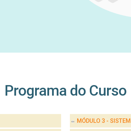
Programa do Curso
MÓDULO 3 - SISTEM