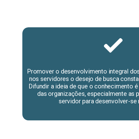
Promover o desenvolvimento integral dos
nos servidores o desejo de busca const
Difundir a ideia de que o conhecimento é 
das organizações, especialmente as p
servidor para desenvolver-se n