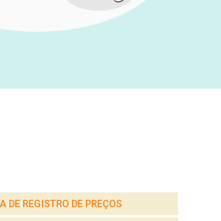
A DE REGISTRO DE PREÇOS