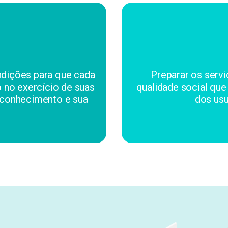
ndições para que cada
Preparar os servi
o no exercício de suas
qualidade social que
 conhecimento e sua
dos usu