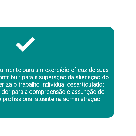
nalmente para um exercício eficaz de suas
contribuir para a superação da alienação do
eriza o trabalho individual desarticulado;
vidor para a compreensão e assunção do
 profissional atuante na administração