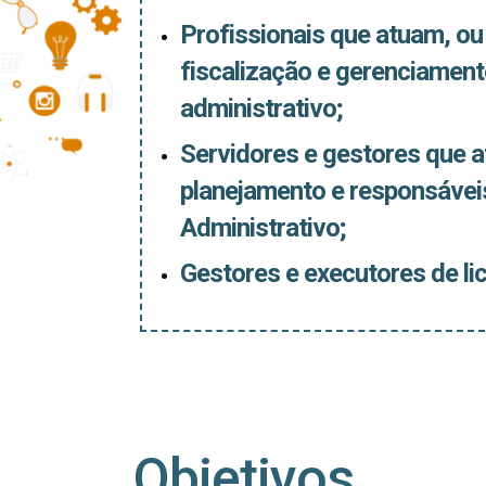
Profissionais que atuam, ou
fiscalização e gerenciamen
administrativo;
Servidores e gestores que a
planejamento e responsávei
Administrativo;
Gestores e executores de lic
Objetivos